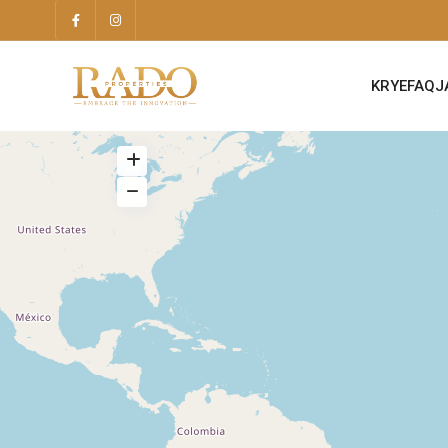
KRYEFAQJ