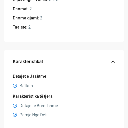
Dhomat:
2
Dhoma gjumi:
2
Tualete:
2
Karakteristikat
Detajet e Jashtme
Ballkon
Karakteristika të tjera
Detajet e Brendshme
Pamje Nga Deti