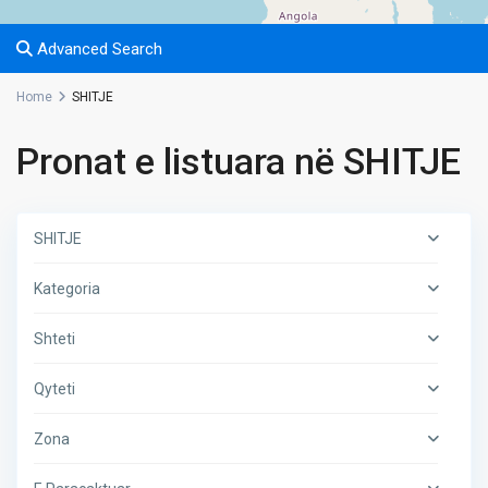
Advanced Search
Home
SHITJE
Pronat e listuara në SHITJE
SHITJE
Kategoria
Shteti
Qyteti
Zona