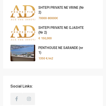
SHTEPI PRIVATE NE VRINE (Nr
2)
70000-80000€
SHTEPI PRIVATE NE GJASHTE
(Nr 2)
€ 150,000
PENTHOUSE NE SARANDE (nr
1)
1350 €/m2
Social Links: